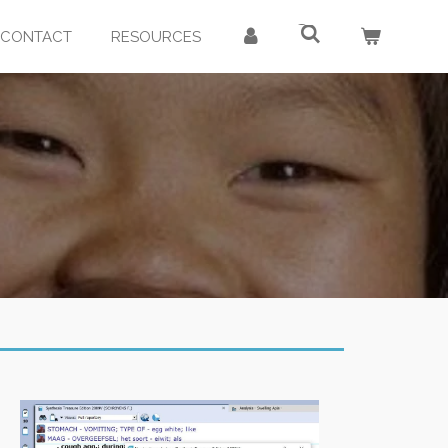
CONTACT
RESOURCES