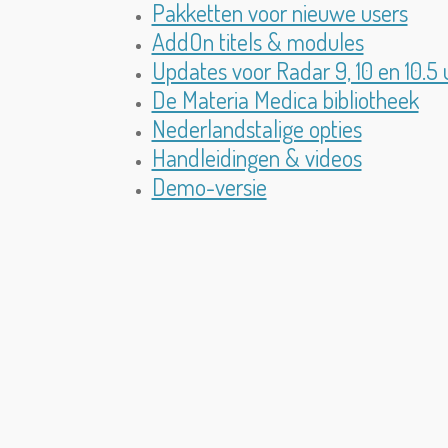
Pakketten voor nieuwe users
AddOn titels & modules
Updates voor Radar 9, 10 en 10.5 
De Materia Medica bibliotheek
Nederlandstalige opties
Handleidingen & videos
Demo-versie