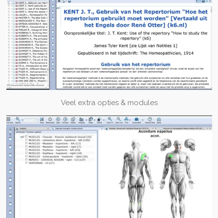
Veel extra opties & modules