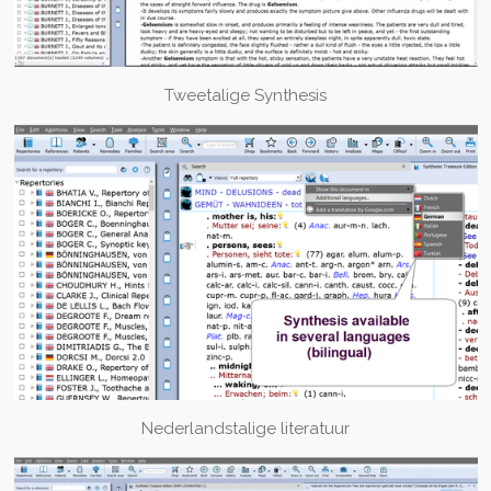
Tweetalige Synthesis
Nederlandstalige literatuur