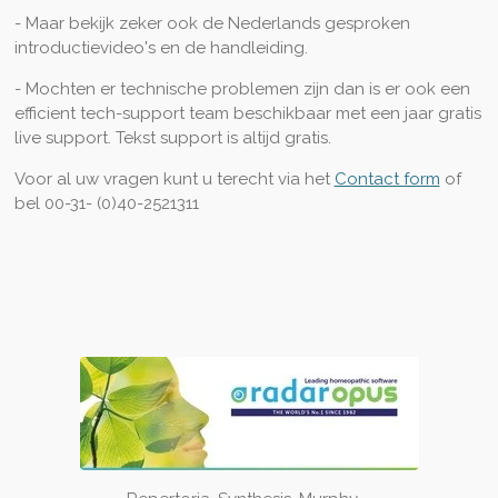
- Maar bekijk zeker ook de Nederlands gesproken
introductievideo's en de handleiding.
- Mochten er technische problemen zijn dan is er ook een
efficient tech-support team beschikbaar met een jaar gratis
live support. Tekst support is altijd gratis.
Voor al uw vragen kunt u terecht via het
Contact form
of
bel 00-31- (0)40-2521311